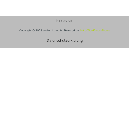
Impressum
Copyright © 2026 atelier 8 baruth | Powered by
Astra-WordPress-Theme
Datenschutzerklärung