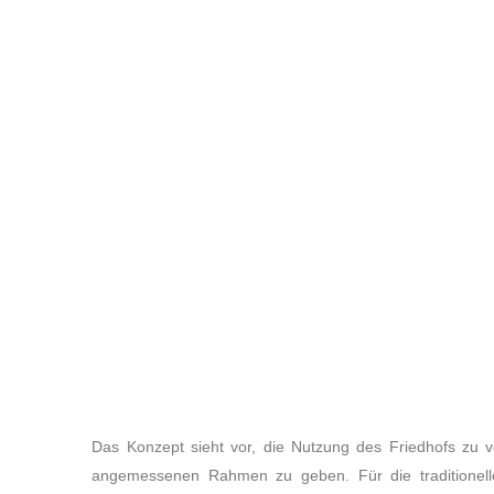
Das Konzept sieht vor, die Nutzung des Friedhofs zu v
angemessenen Rahmen zu geben. Für die traditionellen