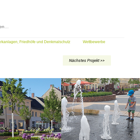
den…
rkanlagen, Friedhöfe und Denkmalschutz
Wettbewerbe
Nächstes Projekt >>