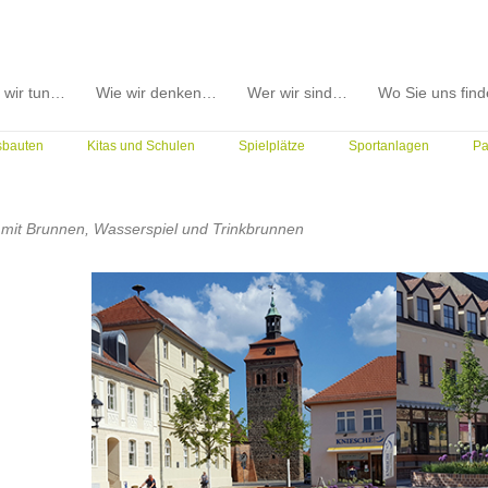
 wir tun…
Wie wir denken…
Wer wir sind…
Wo Sie uns fin
sbauten
Kitas und Schulen
Spielplätze
Sportanlagen
Pa
mit Brunnen, Wasserspiel und Trinkbrunnen