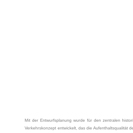
Mit der Entwurfsplanung wurde für den zentralen histor
Verkehrskonzept entwickelt, das die Aufenthaltsqualität 