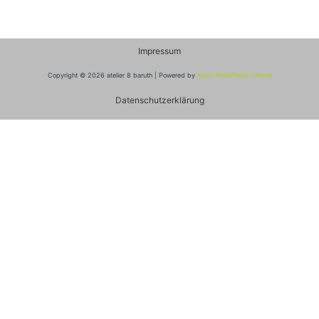
Impressum
Copyright © 2026 atelier 8 baruth | Powered by
Astra-WordPress-Theme
Datenschutzerklärung