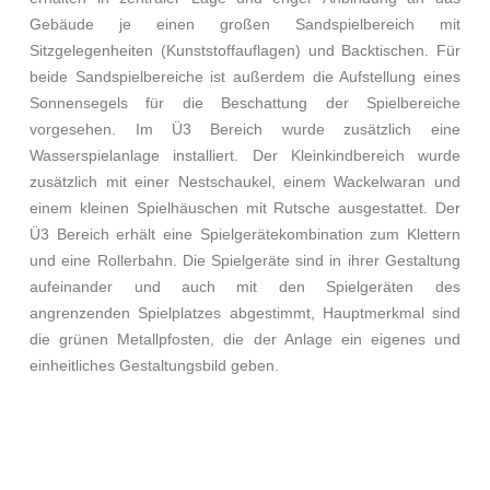
Gebäude je einen großen Sandspielbereich mit
Sitzgelegenheiten (Kunststoffauflagen) und Backtischen. Für
beide Sandspielbereiche ist außerdem die Aufstellung eines
Sonnensegels für die Beschattung der Spielbereiche
vorgesehen. Im Ü3 Bereich wurde zusätzlich eine
Wasserspielanlage installiert. Der Kleinkindbereich wurde
zusätzlich mit einer Nestschaukel, einem Wackelwaran und
einem kleinen Spielhäuschen mit Rutsche ausgestattet. Der
Ü3 Bereich erhält eine Spielgerätekombination zum Klettern
und eine Rollerbahn. Die Spielgeräte sind in ihrer Gestaltung
aufeinander und auch mit den Spielgeräten des
angrenzenden Spielplatzes abgestimmt, Hauptmerkmal sind
die grünen Metallpfosten, die der Anlage ein eigenes und
einheitliches Gestaltungsbild geben.