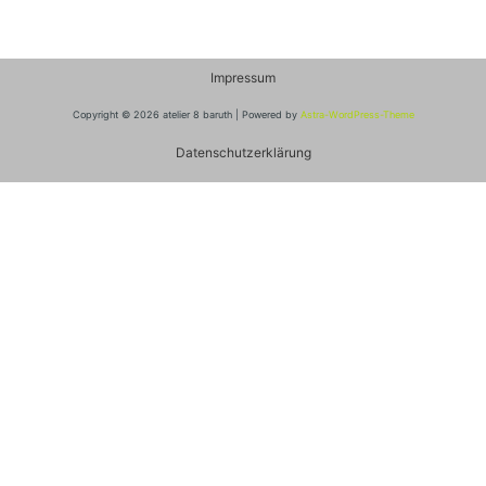
Impressum
Copyright © 2026 atelier 8 baruth | Powered by
Astra-WordPress-Theme
Datenschutzerklärung