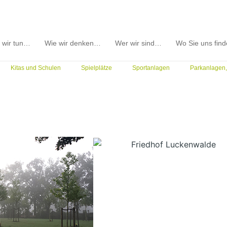
 wir tun…
Wie wir denken…
Wer wir sind…
Wo Sie uns fin
Kitas und Schulen
Spielplätze
Sportanlagen
Parkanlagen,