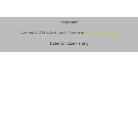
Impressum
Copyright © 2026 atelier 8 baruth | Powered by
Astra-WordPress-Theme
Datenschutzerklärung