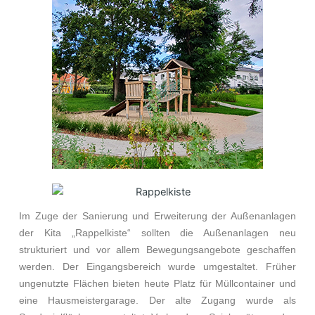
Im Zuge der Sanierung und Erweiterung der Außenanlagen
der Kita „Rappelkiste“ sollten die Außenanlagen neu
strukturiert und vor allem Bewegungsangebote geschaffen
werden. Der Eingangsbereich wurde umgestaltet. Früher
ungenutzte Flächen bieten heute Platz für Müllcontainer und
eine Hausmeistergarage. Der alte Zugang wurde als