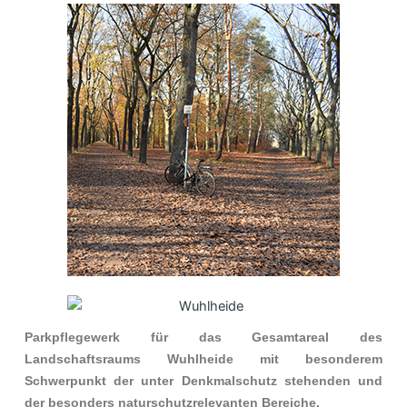
Parkpflegewerk für das Gesamtareal des
Landschaftsraums Wuhlheide mit besonderem
Schwerpunkt der unter Denkmalschutz stehenden und
der besonders naturschutzrelevanten Bereiche.