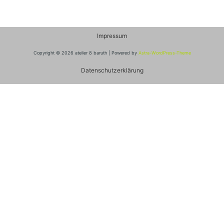
Impressum
Copyright © 2026 atelier 8 baruth | Powered by
Astra-WordPress-Theme
Datenschutzerklärung