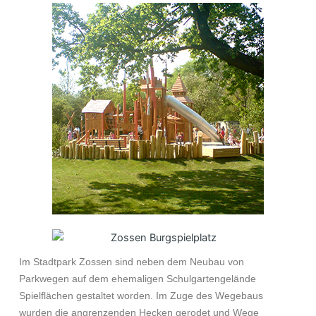
Im Stadtpark Zossen sind neben dem Neubau von
Parkwegen auf dem ehemaligen Schulgartengelände
Spielflächen gestaltet worden. Im Zuge des Wegebaus
wurden die angrenzenden Hecken gerodet und Wege