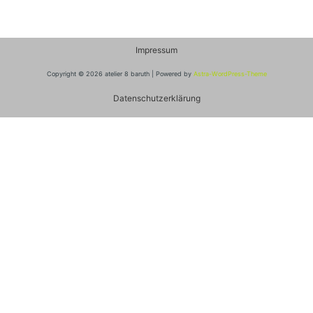
Impressum
Copyright © 2026 atelier 8 baruth | Powered by
Astra-WordPress-Theme
Datenschutzerklärung