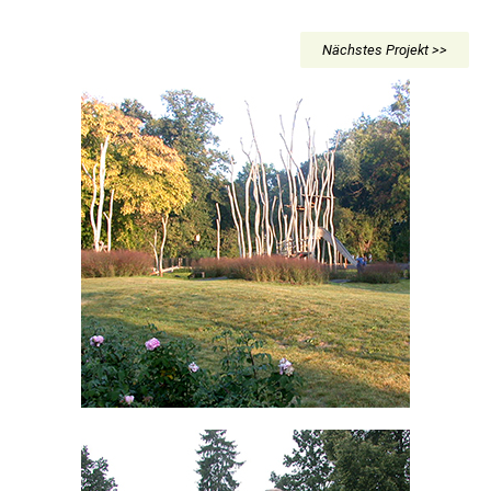
Nächstes Projekt >>