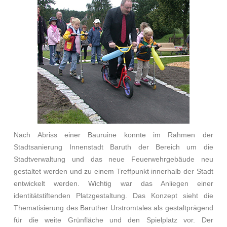
Nach Abriss einer Bauruine konnte im Rahmen der
Stadtsanierung Innenstadt Baruth der Bereich um die
Stadtverwaltung und das neue Feuerwehrgebäude neu
gestaltet werden und zu einem Treffpunkt innerhalb der Stadt
entwickelt werden. Wichtig war das Anliegen einer
identitätstiftenden Platzgestaltung. Das Konzept sieht die
Thematisierung des Baruther Urstromtales als gestaltprägend
für die weite Grünfläche und den Spielplatz vor. Der