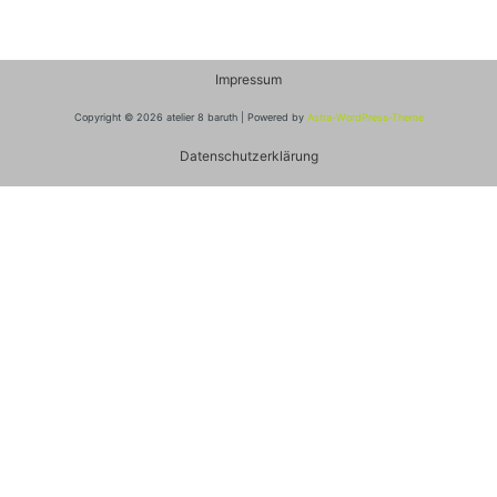
Impressum
Copyright © 2026 atelier 8 baruth | Powered by
Astra-WordPress-Theme
Datenschutzerklärung