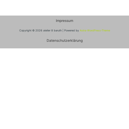
Impressum
Copyright © 2026 atelier 8 baruth | Powered by
Astra-WordPress-Theme
Datenschutzerklärung