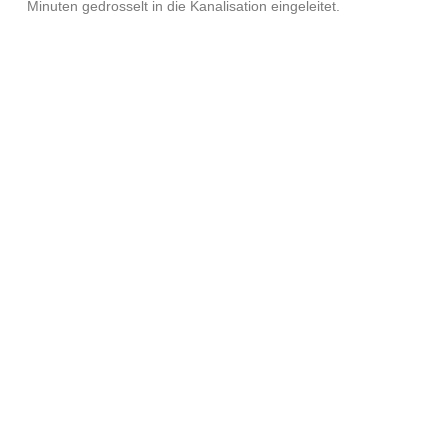
Minuten gedrosselt in die Kanalisation eingeleitet.