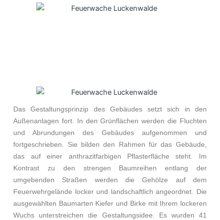
Das Gestaltungsprinzip des Gebäudes setzt sich in den
Außenanlagen fort. In den Grünflächen werden die Fluchten
und Abrundungen des Gebäudes aufgenommen und
fortgeschrieben. Sie bilden den Rahmen für das Gebäude,
das auf einer anthrazitfarbigen Pflasterfläche steht. Im
Kontrast zu den strengen Baumreihen entlang der
umgebenden Straßen werden die Gehölze auf dem
Feuerwehrgelände locker und landschaftlich angeordnet. Die
ausgewählten Baumarten Kiefer und Birke mit Ihrem lockeren
Wuchs unterstreichen die Gestaltungsidee. Es wurden 41