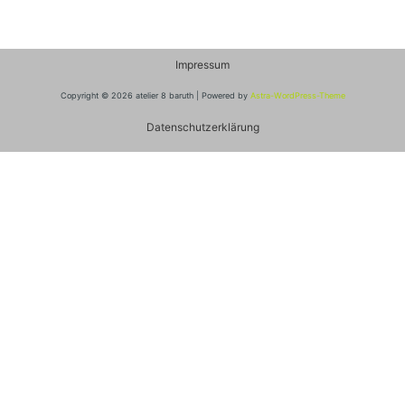
Impressum
Copyright © 2026 atelier 8 baruth | Powered by
Astra-WordPress-Theme
Datenschutzerklärung