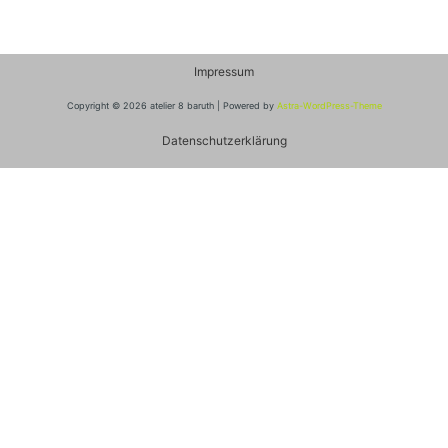
Impressum
Copyright © 2026 atelier 8 baruth | Powered by
Astra-WordPress-Theme
Datenschutzerklärung