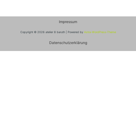
Impressum
Copyright © 2026 atelier 8 baruth | Powered by
Astra-WordPress-Theme
Datenschutzerklärung