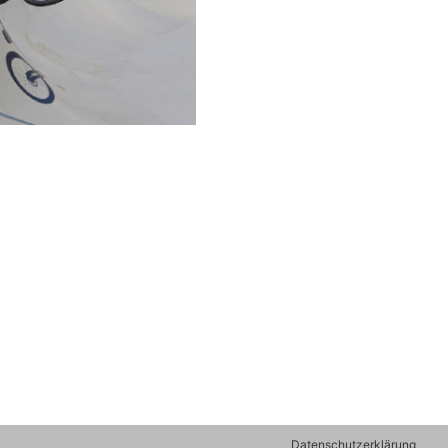
Datenschutzerklärung