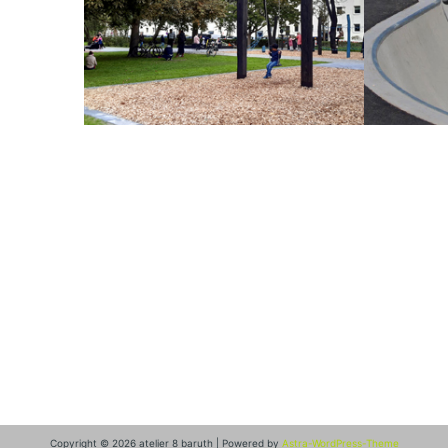
Copyright © 2026 atelier 8 baruth | Powered by
Astra-WordPress-Theme