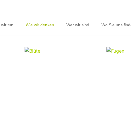
 wir tun…
Wie wir denken…
Wer wir sind…
Wo Sie uns fin