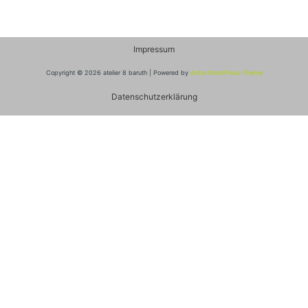
Impressum
Copyright © 2026 atelier 8 baruth | Powered by
Astra-WordPress-Theme
Datenschutzerklärung